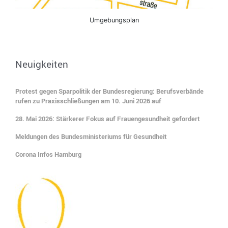
Umgebungsplan
Neuigkeiten
Protest gegen Sparpolitik der Bundesregierung: Berufsverbände
rufen zu Praxisschließungen am 10. Juni 2026 auf
28. Mai 2026: Stärkerer Fokus auf Frauengesundheit gefordert
Meldungen des Bundesministeriums für Gesundheit
Corona Infos Hamburg