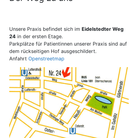
Unsere Praxis befindet sich im
Eidelstedter Weg
24
in der ersten Etage.
Parkplätze für Patientinnen unserer Praxis sind auf
dem rückseitigen Hof ausgeschildert.
Anfahrt
Openstreetmap