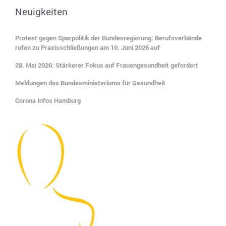
Neuigkeiten
Protest gegen Sparpolitik der Bundesregierung: Berufsverbände
rufen zu Praxisschließungen am 10. Juni 2026 auf
28. Mai 2026: Stärkerer Fokus auf Frauengesundheit gefordert
Meldungen des Bundesministeriums für Gesundheit
Corona Infos Hamburg