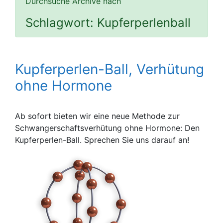
Durchsuche Archive nach
Schlagwort:
Kupferperlenball
Kupferperlen-Ball, Verhütung
ohne Hormone
Ab sofort bieten wir eine neue Methode zur
Schwangerschaftsverhütung ohne Hormone: Den
Kupferperlen-Ball. Sprechen Sie uns darauf an!