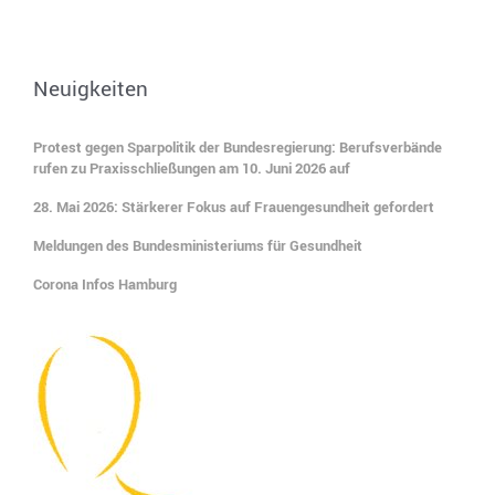
Neuigkeiten
Protest gegen Sparpolitik der Bundesregierung: Berufsverbände
rufen zu Praxisschließungen am 10. Juni 2026 auf
28. Mai 2026: Stärkerer Fokus auf Frauengesundheit gefordert
Meldungen des Bundesministeriums für Gesundheit
Corona Infos Hamburg