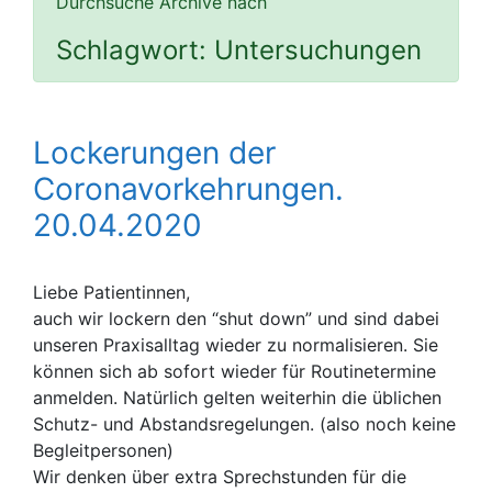
Durchsuche Archive nach
Schlagwort:
Untersuchungen
Lockerungen der
Coronavorkehrungen.
20.04.2020
Liebe Patientinnen,
auch wir lockern den “shut down” und sind dabei
unseren Praxisalltag wieder zu normalisieren. Sie
können sich ab sofort wieder für Routinetermine
anmelden. Natürlich gelten weiterhin die üblichen
Schutz- und Abstandsregelungen. (also noch keine
Begleitpersonen)
Wir denken über extra Sprechstunden für die