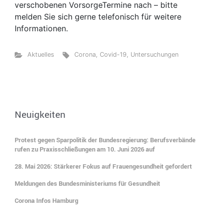
verschobenen VorsorgeTermine nach – bitte
melden Sie sich gerne telefonisch für weitere
Informationen.
Aktuelles
Corona
,
Covid-19
,
Untersuchungen
Neuigkeiten
Protest gegen Sparpolitik der Bundesregierung: Berufsverbände
rufen zu Praxisschließungen am 10. Juni 2026 auf
28. Mai 2026: Stärkerer Fokus auf Frauengesundheit gefordert
Meldungen des Bundesministeriums für Gesundheit
Corona Infos Hamburg